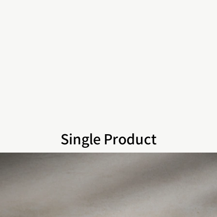
Single Product