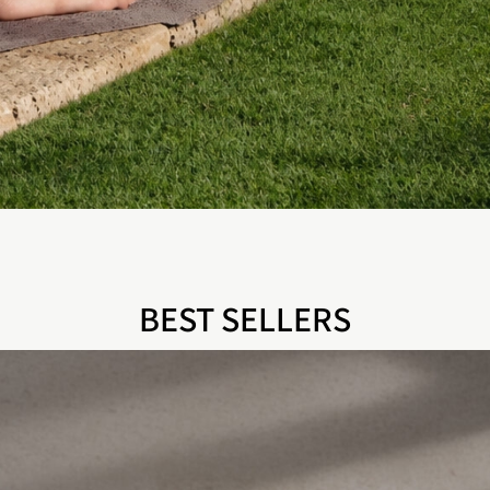
BEST SELLERS