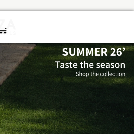
’SUMMER 26
Taste the season
Shop the collection