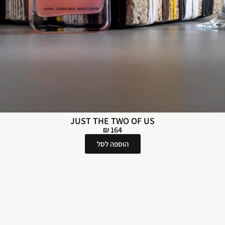
JUST THE TWO OF US
₪
164
הוספה לסל