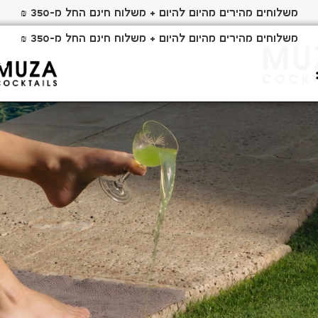
משלוחים מהירים מהיום להיום + משלוח חינם החל מ-350 ₪
משלוחים מהירים מהיום להיום + משלוח חינם החל מ-350 ₪