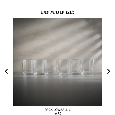
מוצרים משלימים
PACK LOWBALL 6
₪
62