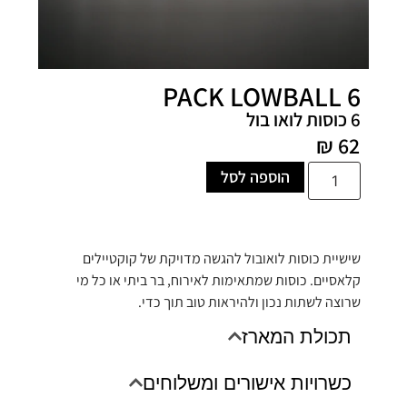
PACK LOWBALL 6
6 כוסות לואו בול
₪
62
הוספה לסל
שישיית כוסות לואובול להגשה מדויקת של קוקטיילים
קלאסיים. כוסות שמתאימות לאירוח, בר ביתי או כל מי
שרוצה לשתות נכון ולהיראות טוב תוך כדי.
תכולת המארז
כשרויות אישורים ומשלוחים