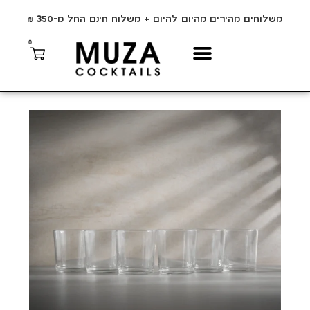
משלוחים מהירים מהיום להיום + משלוח חינם החל מ-350 ₪
0