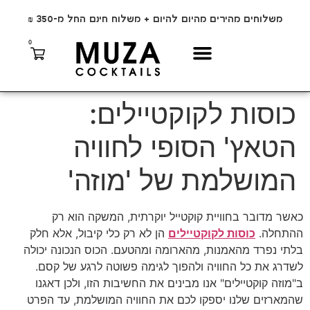
משלוחים מהירים מהיום להיום + משלוח חינם החל מ-350 ₪
0
כוסות לקוקטיילים:
הטאץ' הסופי לחוויה
המושלמת של 'מוזה'
כאשר מדובר בחוויית קוקטייל יוקרתית, המשקה הוא רק
ההתחלה.
כוסות לקוקטיילים
הן לא רק כלי קיבול, אלא חלק
בלתי נפרד מהאמנות, מהארומה ומהטעם. הכוס הנכונה יכולה
לשדרג את כל החוויה ולהפוך לגימה פשוטה לרגע של קסם.
ב"מוזה קוקטיילים" אנו מבינים את החשיבות הזו, ולכן דאגנו
שהמארזים שלנו יספקו לכם את החוויה המושלמת, עד הפרט