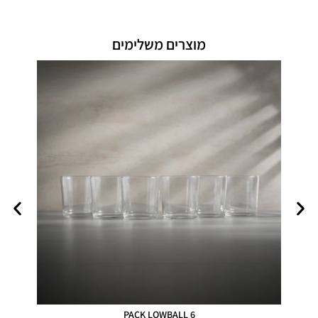
מוצרים משלימים
PACK LOWBALL 6