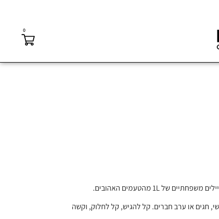
0
שי, חגים או ערב חברים. קל להגיש, קל לחלוק, וקשה