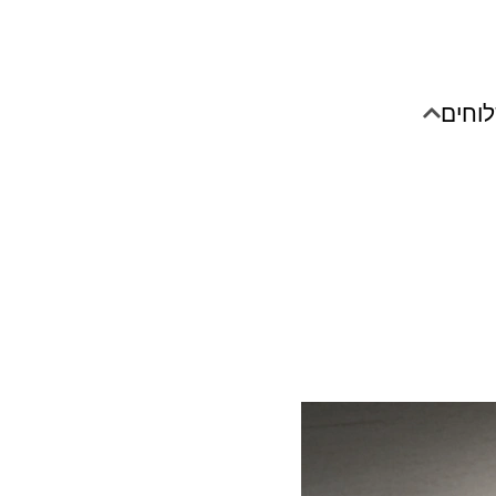
לוחים