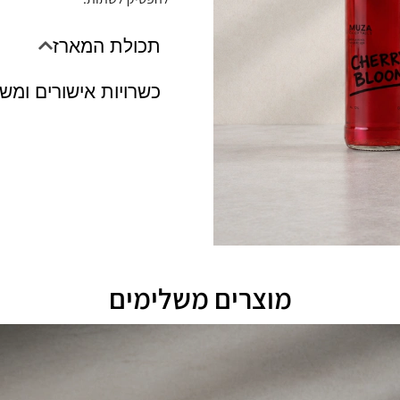
תכולת המארז
כשרויות אישורים ומש
מוצרים משלימים