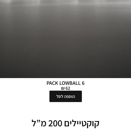
PACK LOWBALL 6
₪
62
הוספה לסל
קוקטיילים 200 מ”ל