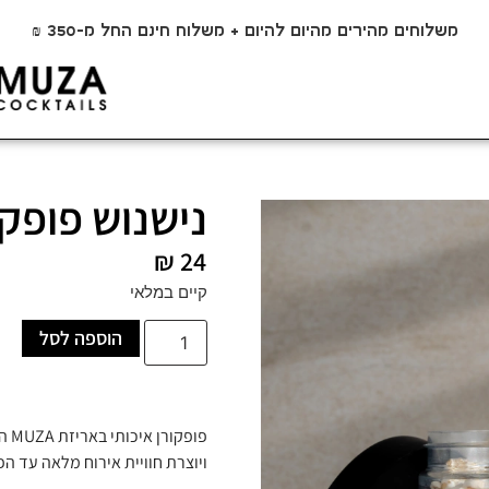
משלוחים מהירים מהיום להיום + משלוח חינם החל מ-350 ₪
נישנוש פופקו
₪
24
קיים במלאי
הוספה לסל
פופ
ויוצרת חוויית אירוח מלאה עד הפ