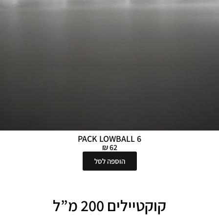
PACK LOWBALL 6
₪
62
הוספה לסל
קוקטיילים 200 מ”ל