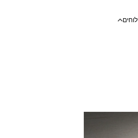
לוחים