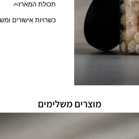
תכולת המארז
כשרויות אישורים ומש
מוצרים משלימים