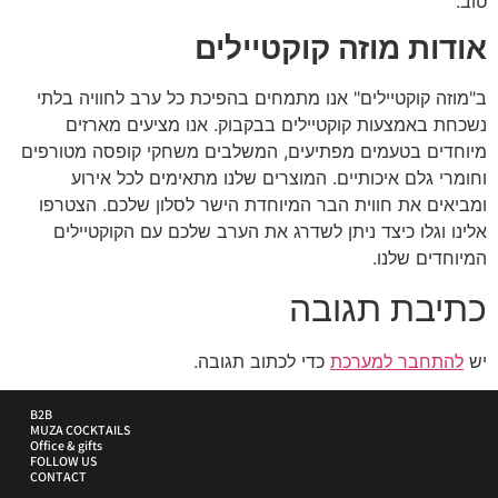
טוב.
אודות מוזה קוקטיילים
ב"מוזה קוקטיילים" אנו מתמחים בהפיכת כל ערב לחוויה בלתי
נשכחת באמצעות קוקטיילים בבקבוק. אנו מציעים מארזים
מיוחדים בטעמים מפתיעים, המשלבים משחקי קופסה מטורפים
וחומרי גלם איכותיים. המוצרים שלנו מתאימים לכל אירוע
ומביאים את חווית הבר המיוחדת הישר לסלון שלכם. הצטרפו
אלינו וגלו כיצד ניתן לשדרג את הערב שלכם עם הקוקטיילים
המיוחדים שלנו.
כתיבת תגובה
יש
להתחבר למערכת
כדי לכתוב תגובה.
B2B
MUZA COCKTAILS
Office & gifts
FOLLOW US
CONTACT