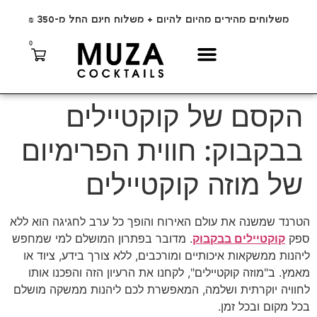
משלוחים מהירים מהיום להיום + משלוח חינם החל מ-350 ₪
0
הקסם של קוקטיילים
בבקבוק: חווית הפרימיום
של מוזה קוקטיילים
הטרנד שמשנה את עולם האירוח והופך כל ערב לחגיגה הוא ללא
ספק
קוקטיילים בבקבוק
. מדובר בפתרון המושלם למי שמחפש
ליהנות ממשקאות איכותיים ומורכבים, ללא צורך בידע, ציוד או
מאמץ. ב"מוזה קוקטיילים", לקחנו את הרעיון הזה והפכנו אותו
לחוויה יוקרתית ושלמה, המאפשרת לכם ליהנות ממשקה מושלם
בכל מקום ובכל זמן.