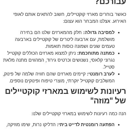
עבורכם?
כאשר בוחרים מארזי קוקטיילים, חשוב להתאים אותם לאופי
האירוע. אצלנו המבחר הוא עצום:
למסיבה גדולה:
חלק מהמארזים שלנו הם בחירה
מושלמת, עם ארבעה ליטרים של קוקטיילים בארבעה
טעמים שונים ושמונה כוסות תואמות.
כמתנה מתוחכמת:
ניתן למצוא מארזים הכוללים קוקטייל
נגרוני קלאסי, נשנושים וכרטיס גירוד, המהווים מתנה מלאת
סטייל.
לערב רומנטי:
קיימים מארזים שהם חוויה שלמה של פינוק,
המשלבים קוקטייל יוקרתי, מוצרי טיפוח ופינוקים נוספים.
רעיונות לשימוש במארזי קוקטיילים
של "מוזה"
הנה כמה רעיונות לשימוש במארזי קוקטיילים שלנו:
הפתעה רומנטית לדייט ביתי:
הדליקו נרות, שימו מוזיקה,